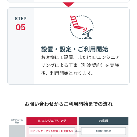
STEP
05
設置・設定・ご利用開始
お客様にて設置、またはIIJエンジニア
リングによる工事（別途契約）を実施
後、利用開始となります。
お問い合わせからご利用開始までの流れ