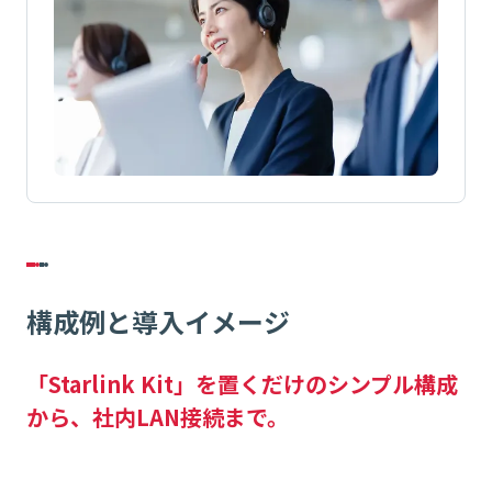
構成例と導入イメージ
「Starlink Kit」を置くだけのシンプル構成
から、社内LAN接続まで。