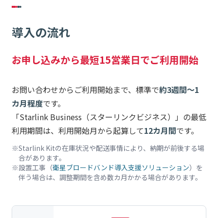
導入の流れ
お申し込みから最短15営業日でご利用開始
お問い合わせからご利用開始まで、標準で
約3週間〜1
カ月程度
です。
「Starlink Business（スターリンクビジネス）」の最低
利用期間は、利用開始月から起算して
12カ月間
です。
Starlink Kitの在庫状況や配送事情により、納期が前後する場
合があります。
設置工事（
衛星ブロードバンド導入支援ソリューション
）を
伴う場合は、調整期間を含め数カ月かかる場合があります。