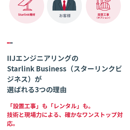
IIJエンジニアリングの
Starlink Business（スターリンクビ
ジネス）が
選ばれる3つの理由
「設置工事」も「レンタル」も。
技術と現場力による、確かなワンストップ対
応。