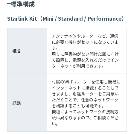
標準構成
Starlink Kit（Mini / Standard / Performance）
アンテナ本体やルーターなど、通信
に必要な機材がセットになっていま
す。
構成
周りに障害物がない開けた空に向け
て設置し、電源を入れるだけでイン
ターネットが利用できます。
付属のWi-Fiルーターを使用し簡易に
インターネットに接続することもで
きますし、別途ルーターをご用意い
ただくことで、任意のネットワーク
拡張
を構築することも可能です。
機種によってネットワークの接続方
法は異なりますので、ご相談くださ
い。