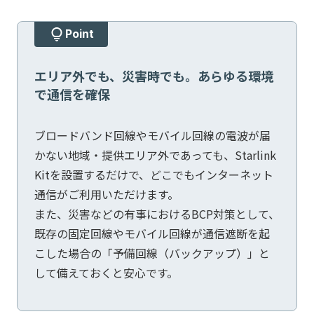
Point
エリア外でも、災害時でも。あらゆる環境
で通信を確保
ブロードバンド回線やモバイル回線の電波が届
かない地域・提供エリア外であっても、Starlink
Kitを設置するだけで、どこでもインターネット
通信がご利用いただけます。
また、災害などの有事におけるBCP対策として、
既存の固定回線やモバイル回線が通信遮断を起
こした場合の「予備回線（バックアップ）」と
して備えておくと安心です。