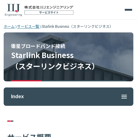
›
›
ホーム
サービス一覧
Starlink Business（スターリンクビジネス）
衛星ブロードバンド接続
Starlink Business
（スターリンクビジネス）
Index
サービス概要