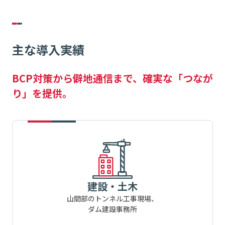
主な導入実績
BCP対策から僻地通信まで、確実な「つなが
り」を提供。
建設・土木
山間部のトンネル工事現場、
ダム建設事務所