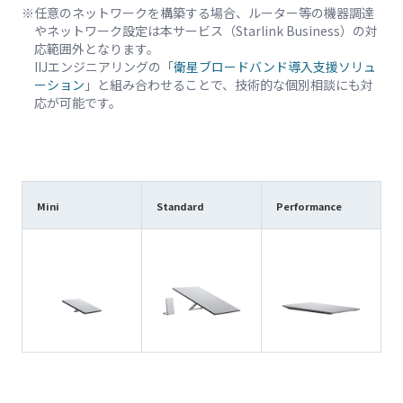
任意のネットワークを構築する場合、ルーター等の機器調達
やネットワーク設定は本サービス（Starlink Business）の対
応範囲外となります。
IIJエンジニアリングの「
衛星ブロードバンド導入支援ソリュ
ーション
」と組み合わせることで、技術的な個別相談にも対
応が可能です。
Mini
Standard
Performance