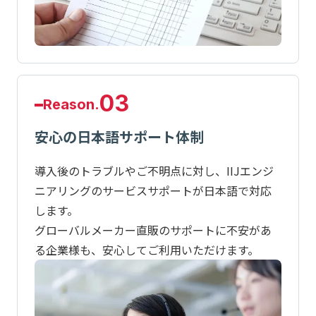
03
Reason.
安心の日本語サポート体制
導入後のトラブルやご不明点に対し、IIJエンジ
ニアリングのサービスサポートが日本語で対応
します。
グローバルメーカー直販のサポートに不安があ
る企業様も、安心してご利用いただけます。