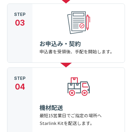
STEP
03
お申込み・契約
申込書を受領後、手配を開始します。
STEP
04
機材配送
最短15営業日でご指定の場所へ
Starlink Kitを配送します。