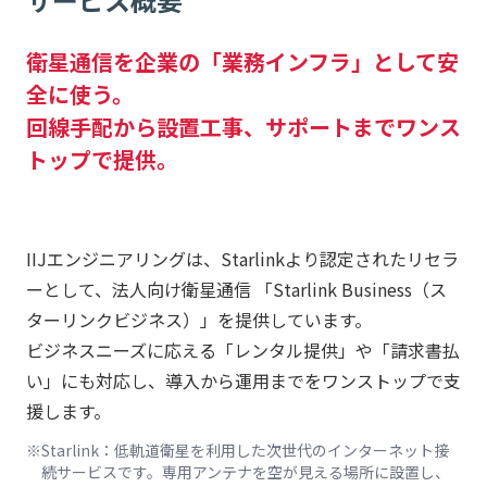
衛星通信を企業の「業務インフラ」として安
全に使う。
回線手配から設置工事、サポートまでワンス
トップで提供。
IIJエンジニアリングは、Starlinkより認定されたリセラ
ーとして、法人向け衛星通信 「Starlink Business（ス
ターリンクビジネス）」を提供しています。
ビジネスニーズに応える「レンタル提供」や「請求書払
い」にも対応し、導入から運用までをワンストップで支
援します。
Starlink：低軌道衛星を利用した次世代のインターネット接
続サービスです。専用アンテナを空が見える場所に設置し、