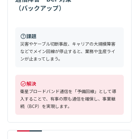
（バックアップ）
課題
災害やケーブル切断事故、キャリアの大規模障害
などでメイン回線が停止すると、業務や生産ライ
ンが止まってしまう。
解決
衛星ブロードバンド通信を「予備回線」として導
入することで、有事の際も通信を確保し、事業継
続（BCP）を実現します。