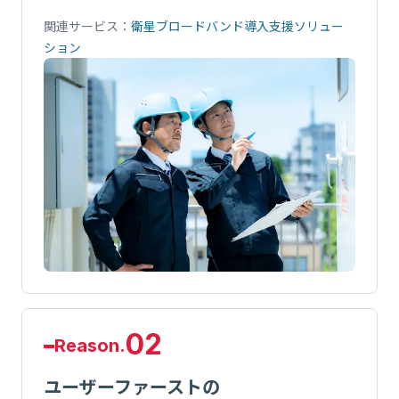
関連サービス：
衛星ブロードバンド導入支援ソリュー
ション
02
Reason.
ユーザーファーストの