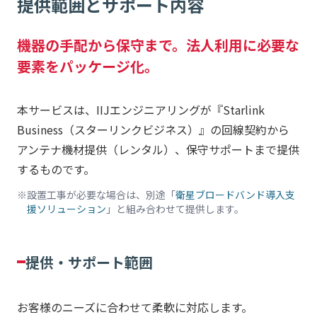
提供範囲とサポート内容
機器の手配から保守まで。法人利用に必要な
要素をパッケージ化。
本サービスは、IIJエンジニアリングが『Starlink
Business（スターリンクビジネス）』の回線契約から
アンテナ機材提供（レンタル）、保守サポートまで提供
するものです。
設置工事が必要な場合は、別途「
衛星ブロードバンド導入支
援ソリューション
」と組み合わせて提供します。
提供・サポート範囲
お客様のニーズに合わせて柔軟に対応します。