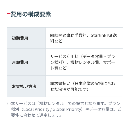
費用の構成要素
回線開通事務手数料、Starlink Kit送
初期費用
料など
サービス利用料（データ容量・プラ
月額費用
ン種別）、機材レンタル費、サポー
ト費など
請求書払い（日本企業の実務に合わ
お支払い方法
せた決済が可能です）
本サービスは「機材レンタル」での提供となります。プラン
種別（Local Priority / Global Priority）やデータ容量は、ご
要件に合わせて選定します。