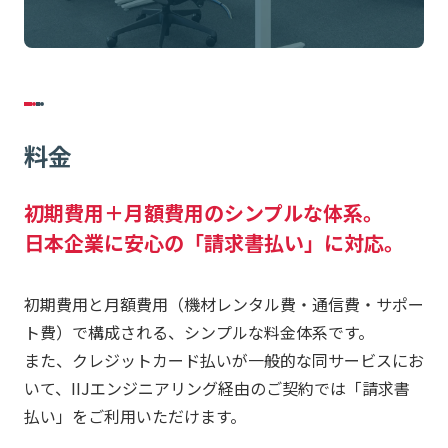
料金
初期費用＋月額費用のシンプルな体系。
日本企業に安心の「請求書払い」に対応。
初期費用と月額費用（機材レンタル費・通信費・サポー
ト費）で構成される、シンプルな料金体系です。
また、クレジットカード払いが一般的な同サービスにお
いて、IIJエンジニアリング経由のご契約では「請求書
払い」をご利用いただけます。