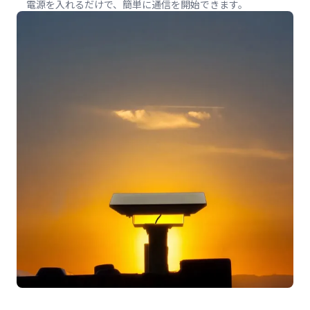
電源を入れるだけで、簡単に通信を開始できます。