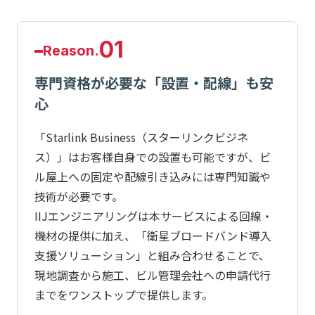
01
Reason.
専門資格が必要な「設置・配線」も安
心
「Starlink Business（スターリンクビジネ
ス）」はお客様自身での設置も可能ですが、ビ
ル屋上への固定や配線引き込みには専門知識や
技術が必要です。
IIJエンジニアリングは本サービスによる回線・
機材の提供に加え、「衛星ブロードバンド導入
支援ソリューション」と組み合わせることで、
現地調査から施工、ビル管理会社への申請代行
までをワンストップで提供します。