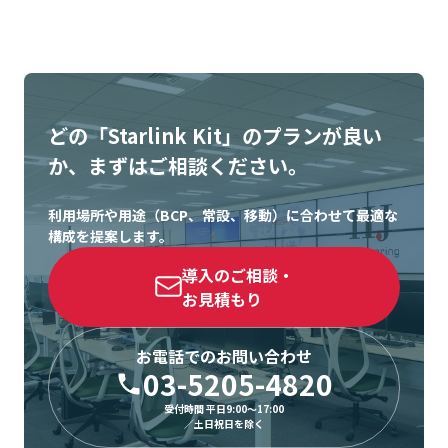
どの「Starlink Kit」のプランが良い
か、まずはご相談ください。
利用場所や用途（BCP、常設、移動）に合わせて最適な
構成を提案します。
導入のご相談・
お見積もり
お電話でのお問い合わせ
03-5205-4820
受付時間 平日9:00〜17:00
／土日祝日を除く