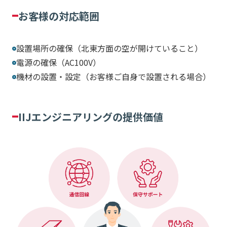
お客様の対応範囲
設置場所の確保（北東方面の空が開けていること）
電源の確保（AC100V）
機材の設置・設定（お客様ご自身で設置される場合）
IIJエンジニアリングの提供価値