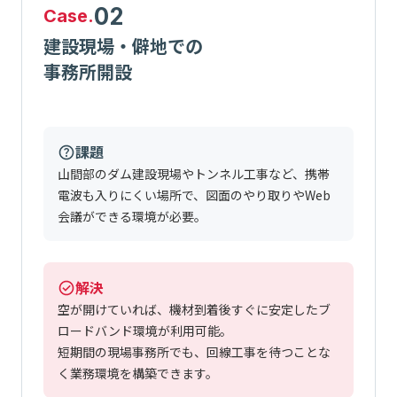
02
Case.
建設現場・僻地での
事務所開設
課題
山間部のダム建設現場やトンネル工事など、携帯
電波も入りにくい場所で、図面のやり取りやWeb
会議ができる環境が必要。
解決
空が開けていれば、機材到着後すぐに安定したブ
ロードバンド環境が利用可能。
短期間の現場事務所でも、回線工事を待つことな
く業務環境を構築できます。