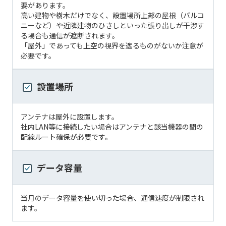
要があります。
高い建物や樹木だけでなく、設置場所上部の屋根（バルコ
ニーなど）や近隣建物のひさしといった張り出しが干渉す
る場合も通信が遮断されます。
「屋外」であっても上空の視界を遮るものがないか注意が
必要です。
設置場所
アンテナは屋外に設置します。
社内LAN等に接続したい場合はアンテナと該当機器の間の
配線ルート確保が必要です。
データ容量
当月のデータ容量を使い切った場合、通信速度が制限され
ます。