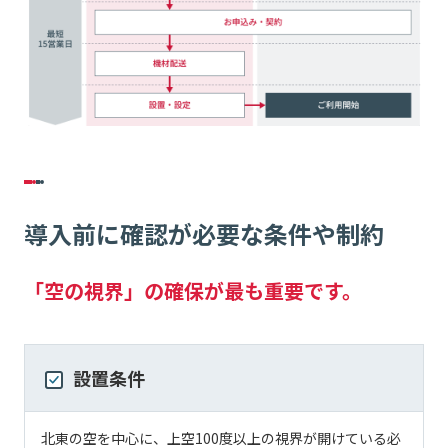
導入前に確認が必要な条件や制約
「空の視界」の確保が最も重要です。
設置条件
北東の空を中心に、上空100度以上の視界が開けている必