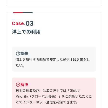
03
Case.
洋上での利用
課題
海上を航行する船舶で安定した通信手段を確保し
たい。
解決
日本の領海及び、公海の洋上では「Global
Priority（グローバル優先）」をご選択いただくこ
とでインターネット通信を確保できます。