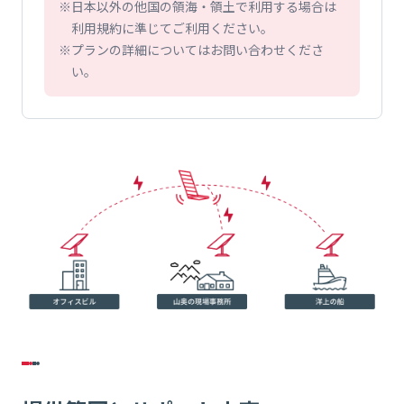
日本以外の他国の領海・領土で利用する場合は
利用規約に準じてご利用ください。
プランの詳細についてはお問い合わせくださ
い。