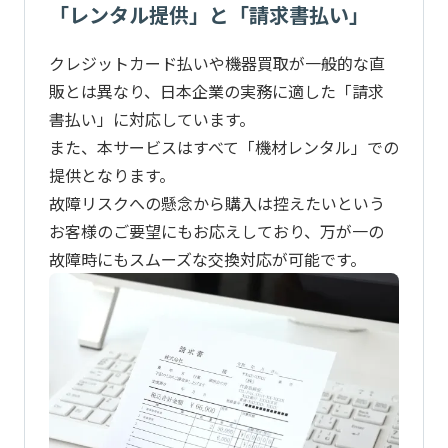
「レンタル提供」と「請求書払い」
クレジットカード払いや機器買取が一般的な直
販とは異なり、日本企業の実務に適した「請求
書払い」に対応しています。
また、本サービスはすべて「機材レンタル」での
提供となります。
故障リスクへの懸念から購入は控えたいという
お客様のご要望にもお応えしており、万が一の
故障時にもスムーズな交換対応が可能です。