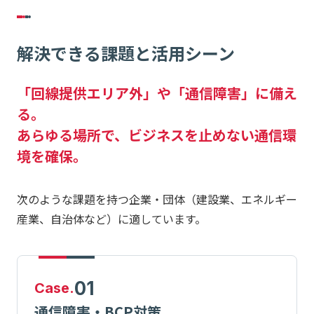
解決できる課題と活用シーン
「回線提供エリア外」や「通信障害」に備え
る。
あらゆる場所で、ビジネスを止めない通信環
境を確保。
次のような課題を持つ企業・団体（建設業、エネルギー
産業、自治体など）に適しています。
01
Case.
通信障害・BCP対策