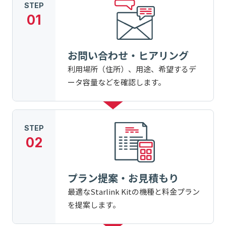
STEP
01
お問い合わせ・ヒアリング
利用場所（住所）、用途、希望するデ
ータ容量などを確認します。
STEP
02
プラン提案・お見積もり
最適なStarlink Kitの機種と料金プラン
を提案します。