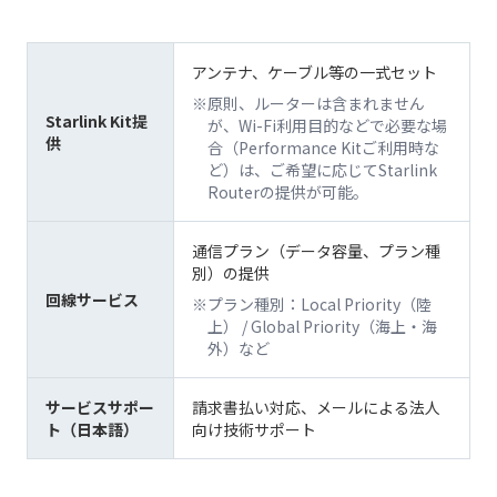
アンテナ、ケーブル等の一式セット
原則、ルーターは含まれません
Starlink Kit提
が、Wi-Fi利用目的などで必要な場
供
合（Performance Kitご利用時な
ど）は、ご希望に応じてStarlink
Routerの提供が可能。
通信プラン（データ容量、プラン種
別）の提供
回線サービス
プラン種別：Local Priority（陸
上） / Global Priority（海上・海
外）など
サービスサポー
請求書払い対応、メールによる法人
ト（日本語）
向け技術サポート