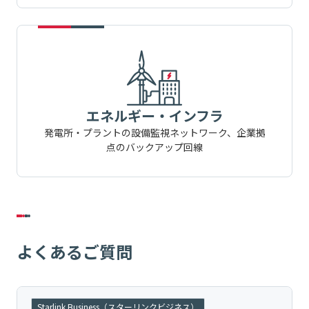
エネルギー・インフラ
発電所・プラントの設備監視ネットワーク、
企業拠
点のバックアップ回線
よくあるご質問
Starlink Business（スターリンクビジネス）