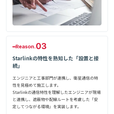
03
Reason.
Starlinkの特性を熟知した「設置と接
続」
エンジニアと工事部門が連携し、衛星通信の特
性を見極めて施工します。
Starlinkの通信特性を理解したエンジニアが現場
と連携し、遮蔽物や配線ルートを考慮した「安
定してつながる環境」を実装します。