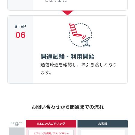
STEP
06
開通試験・利用開始
通信疎通を確認し、お引き渡しとなり
ます。
お問い合わせから開通までの流れ