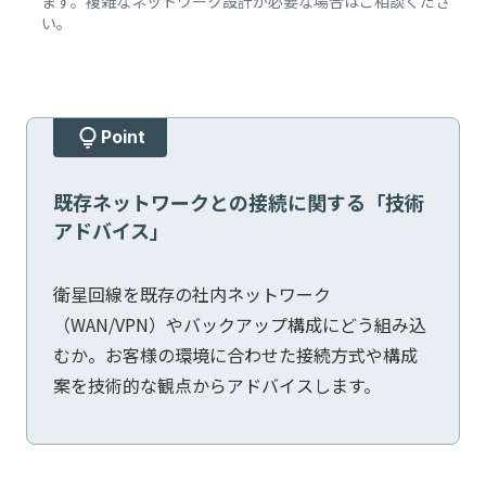
ます。複雑なネットワーク設計が必要な場合はご相談くださ
い。
Point
既存ネットワークとの接続に関する「技術
アドバイス」
衛星回線を既存の社内ネットワーク
（WAN/VPN）やバックアップ構成にどう組み込
むか。お客様の環境に合わせた接続方式や構成
案を技術的な観点からアドバイスします。