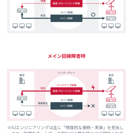
メイン回線障害時
IIJエンジニアリングは主に「物理的な接続・実装」を担当し