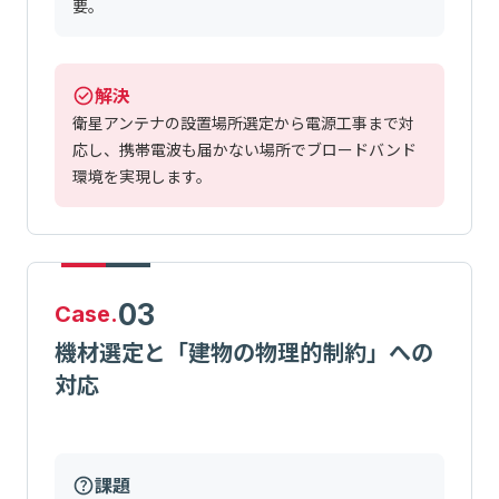
要。
解決
衛星アンテナの設置場所選定から電源工事まで対
応し、携帯電波も届かない場所でブロードバンド
環境を実現します。
03
Case.
機材選定と「建物の物理的制約」への
対応
課題