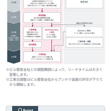
ビル管理会社との調整期間によって、リードタイムは大きく
変動します。
工事日調整はビル管理会社からアンテナ設置の許可が下りて
から開始します。
Point