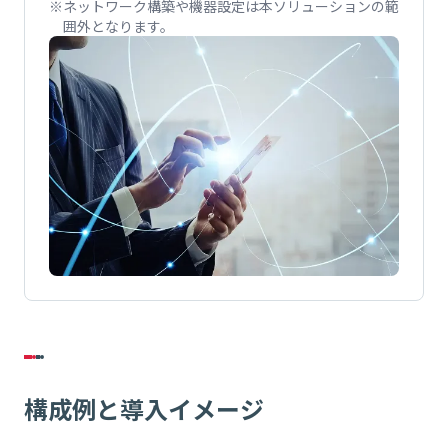
ネットワーク構築や機器設定は本ソリューションの範
囲外となります。
構成例と導入イメージ