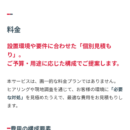
料金
設置環境や要件に合わせた「個別見積も
り」。
ご予算・用途に応じた構成でご提案します。
本サービスは、画一的な料金プランではありません。
ヒアリングや現地調査を通じて、お客様の環境に
「必要
な対処」
を見極めたうえで、最適な費用をお見積もりし
ます。
費用の構成要素