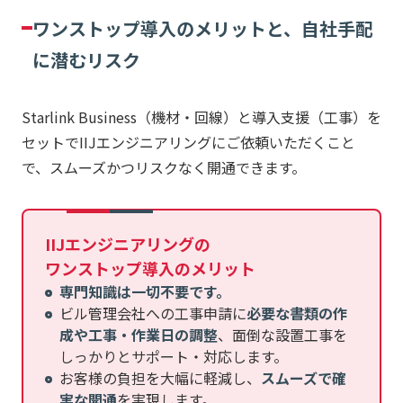
ワンストップ導入のメリットと、自社手配
に潜むリスク
Starlink Business（機材・回線）と導入支援（工事）を
セットでIIJエンジニアリングにご依頼いただくこと
で、スムーズかつリスクなく開通できます。
IIJエンジニアリングの
ワンストップ導入のメリット
専門知識は一切不要です。
ビル管理会社への工事申請に
必要な書類の作
成や工事・作業日の調整
、面倒な設置工事を
しっかりとサポート・対応します。
お客様の負担を大幅に軽減し、
スムーズで確
実な開通
を実現します。