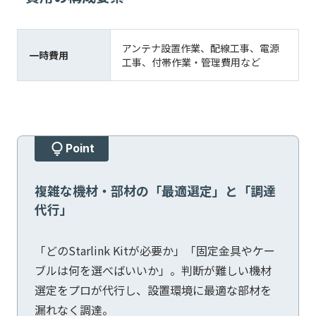
アンテナ設置作業、配線工事、電源
一時費用
工事、付帯作業・管理費用など
Point
複雑な機材・部材の「最適選定」と「調達
代行」
「どのStarlink Kitが必要か」「固定金具やケー
ブルは何を選べばいいか」。判断が難しい機材
選定をプロが代行し、設置環境に最適な部材を
漏れなく調達。