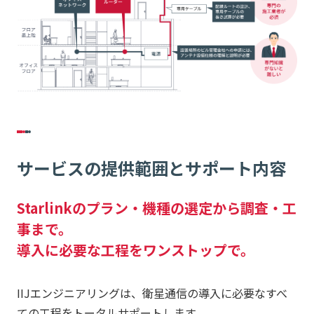
サービスの提供範囲とサポート内容
Starlinkのプラン・機種の選定から調査・工
事まで。
導入に必要な工程をワンストップで。
IIJエンジニアリングは、衛星通信の導入に必要なすべ
ての工程をトータルサポートします。