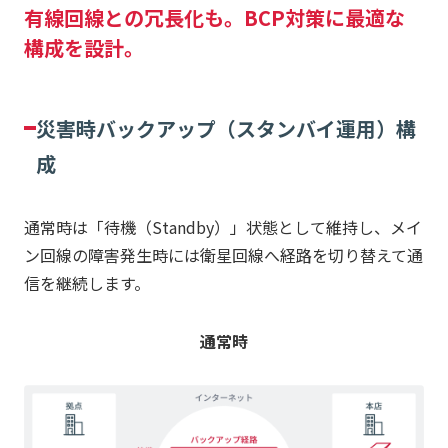
有線回線との冗長化も。BCP対策に最適な
構成を設計。
災害時バックアップ（スタンバイ運用）構
成
通常時は「待機（Standby）」状態として維持し、メイ
ン回線の障害発生時には衛星回線へ経路を切り替えて通
信を継続します。
通常時