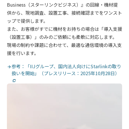
Business（スターリンクビジネス）』の回線・機材提
供から、現地調査、設置工事、接続確認までをワンスト
ップで提供します。
また、お客様がすでに機材をお持ちの場合は「導入支援
（設置工事）」のみのご依頼にも柔軟に対応します。
現場の制約や課題に合わせて、最適な通信環境の導入支
援を行います。
参考：「IIJグループ、国内法人向けにStarlinkの取り
扱いを開始」（プレスリリース：2025年10月28日）