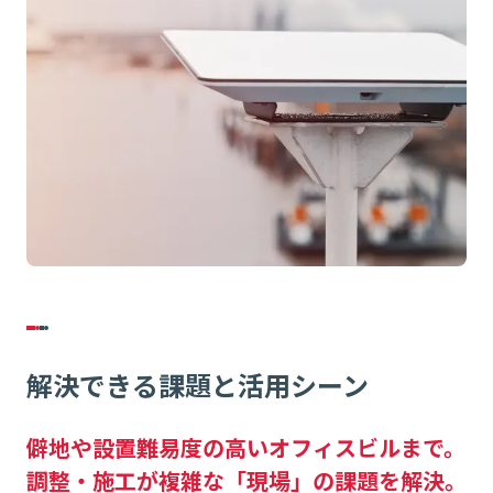
解決できる課題と活用シーン
僻地や設置難易度の高いオフィスビルまで。
調整・施工が複雑な「現場」の課題を解決。