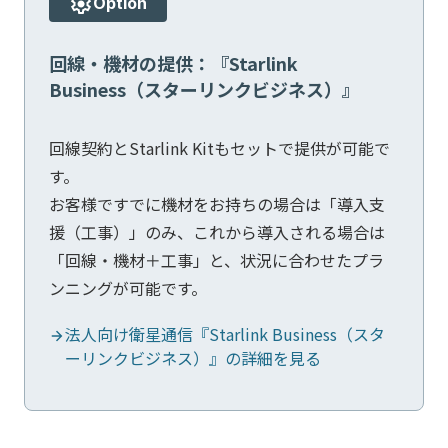
Option
回線・機材の提供：『Starlink
Business（スターリンクビジネス）』
回線契約とStarlink Kitもセットで提供が可能で
す。
お客様ですでに機材をお持ちの場合は「導入支
援（工事）」のみ、これから導入される場合は
「回線・機材＋工事」と、状況に合わせたプラ
ンニングが可能です。
法人向け衛星通信『Starlink Business（スタ
ーリンクビジネス）』の詳細を見る