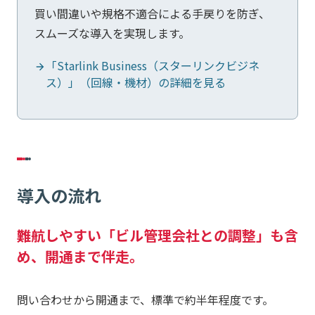
買い間違いや規格不適合による手戻りを防ぎ、
スムーズな導入を実現します。
「Starlink Business（スターリンクビジネ
ス）」（回線・機材）の詳細を見る
導入の流れ
難航しやすい「ビル管理会社との調整」も含
め、開通まで伴走。
問い合わせから開通まで、標準で約半年程度です。