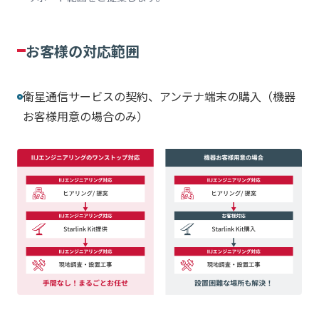
お客様の対応範囲
衛星通信サービスの契約、アンテナ端末の購入（機器
お客様用意の場合のみ）