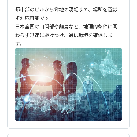
都市部のビルから僻地の現場まで、場所を選ば
ず対応可能です。
日本全国の山間部や離島など、地理的条件に関
わらず迅速に駆けつけ、通信環境を確保しま
す。