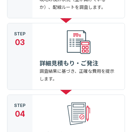
か）、配線ルートを調査します。
STEP
03
詳細見積もり・ご発注
調査結果に基づき、正確な費用を提示
します。
STEP
04