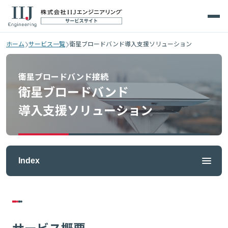
›
›
ホーム
サービス一覧
衛星ブロードバンド導入支援ソリューション
衛星ブロードバンド接続
衛星ブロードバンド
導入支援ソリューション
Index
サービス概要