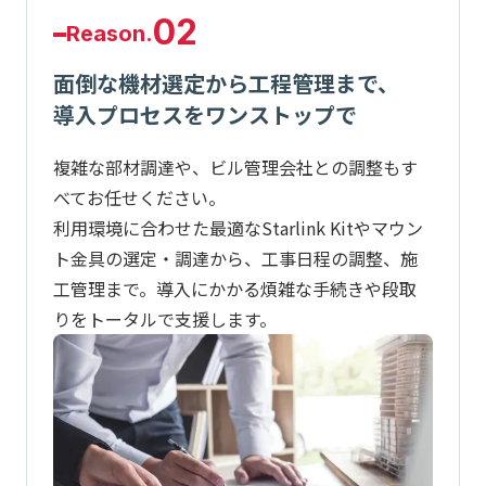
02
Reason.
面倒な機材選定から工程管理まで、
導入プロセスをワンストップで
複雑な部材調達や、ビル管理会社との調整もす
べてお任せください。
利用環境に合わせた最適なStarlink Kitやマウン
ト金具の選定・調達から、工事日程の調整、施
工管理まで。導入にかかる煩雑な手続きや段取
りをトータルで支援します。