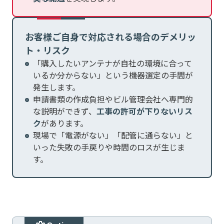
お客様ご自身で対応される場合の
デメリッ
ト・リスク
「購入したいアンテナが自社の環境に合って
いるか分からない」という機器選定の手間が
発生します。
申請書類の作成負担やビル管理会社へ専門的
な説明ができず、
工事の許可が下りないリス
ク
があります。
現場で「電源がない」「配管に通らない」と
いった失敗の手戻りや時間のロスが生じま
す。