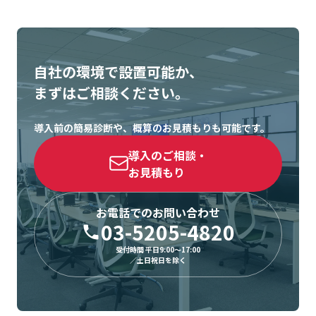
自社の環境で設置可能か、
まずはご相談ください。
導入前の簡易診断や、概算のお見積もりも可能です。
導入のご相談・
お見積もり
お電話でのお問い合わせ
03-5205-4820
受付時間 平日9:00〜17:00
／土日祝日を除く