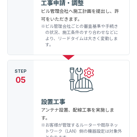
工事申請・調整
ビル管理会社へ施工計画を提出し、許
可をいただきます。
ビル管理会社ごとの審査基準や手続き
の状況、施工条件のすり合わせなどに
より、リードタイムは大きく変動しま
す。
STEP
05
設置工事
アンテナ設置、配線工事を実施しま
す。
お客様が管理するルーターや既存ネッ
トワーク（LAN）側の機器設定は対象外
となります。