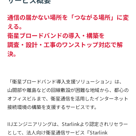
通信の届かない場所を「つながる場所」に変
える。
衛星ブロードバンドの導入・構築を
調査・設計・工事のワンストップ対応で解
決。
「衛星ブロードバンド導入支援ソリューション」は、
山間部や離島などの回線敷設が困難な地域から、都心の
オフィスビルまで、衛星通信を活用したインターネット
接続環境の構築を支援するサービスです。
IIJエンジニアリングは、Starlinkより認定されリセラー
として、法人向け衛星通信サービス『Starlink