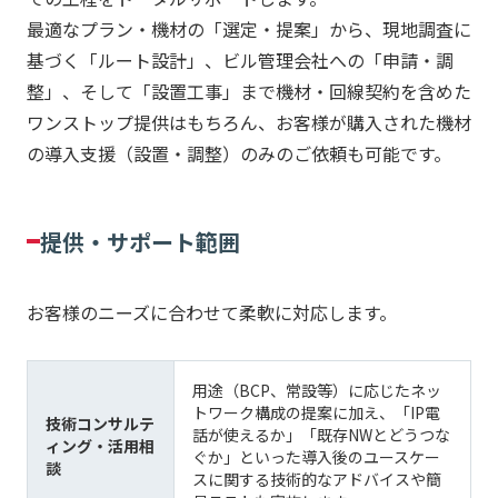
最適なプラン・機材の「選定・提案」から、現地調査に
基づく「ルート設計」、ビル管理会社への「申請・調
整」、そして「設置工事」まで機材・回線契約を含めた
ワンストップ提供はもちろん、お客様が購入された機材
の導入支援（設置・調整）のみのご依頼も可能です。
提供・サポート範囲
お客様のニーズに合わせて柔軟に対応します。
用途（BCP、常設等）に応じたネッ
トワーク構成の提案に加え、「IP電
技術コンサルテ
話が使えるか」「既存NWとどうつな
ィング・活用相
ぐか」といった導入後のユースケー
談
スに関する技術的なアドバイスや簡