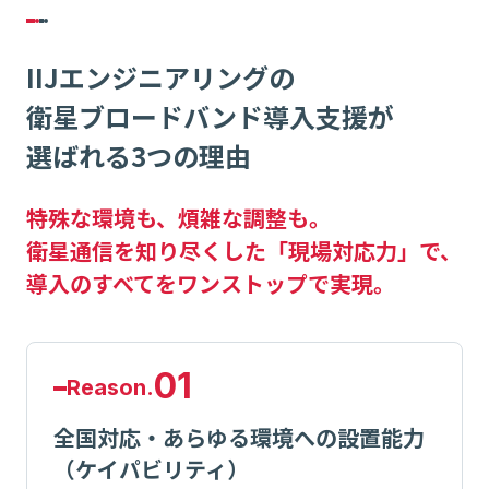
IIJエンジニアリングの
衛星ブロードバンド導入支援が
選ばれる3つの理由
特殊な環境も、煩雑な調整も。
衛星通信を知り尽くした「現場対応力」で、
導入のすべてをワンストップで実現。
01
Reason.
全国対応・あらゆる環境への設置能力
（ケイパビリティ）