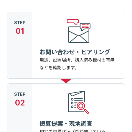
STEP
01
お問い合わせ・ヒアリング
用途、設置場所、購入済み機材の有無
などを確認します。
STEP
02
概算提案・現地調査
現地の視界状況（空が開けている