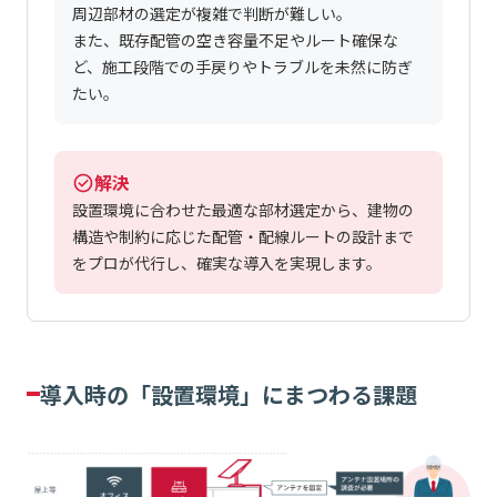
周辺部材の選定が複雑で判断が難しい。
また、既存配管の空き容量不足やルート確保な
ど、施工段階での手戻りやトラブルを未然に防ぎ
たい。
解決
設置環境に合わせた最適な部材選定から、建物の
構造や制約に応じた配管・配線ルートの設計まで
をプロが代行し、確実な導入を実現します。
導入時の「設置環境」にまつわる課題