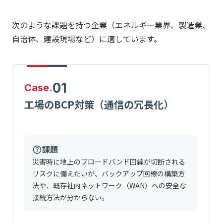
次のような課題を持つ企業（エネルギー業界、製造業、
自治体、建設現場など）に適しています。
01
Case.
工場のBCP対策（通信の冗長化）
課題
災害時に地上のブロードバンド回線が切断される
リスクに備えたいが、バックアップ回線の構築方
法や、既存社内ネットワーク（WAN）への安全な
接続方法が分からない。